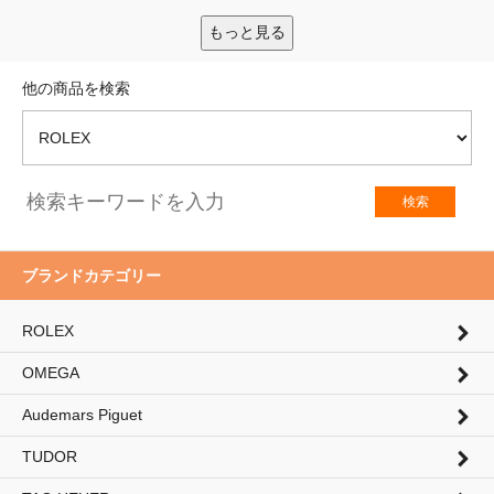
もっと見る
他の商品を検索
検索
検索
ブランドカテゴリー
ROLEX
OMEGA
Audemars Piguet
TUDOR