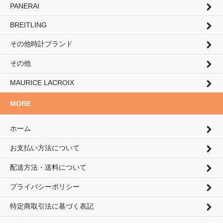
PANERAI
BREITLING
その他時計ブランド
その他
MAURICE LACROIX
MORE
ホーム
お支払い方法について
配送方法・送料について
プライバシーポリシー
特定商取引法に基づく表記