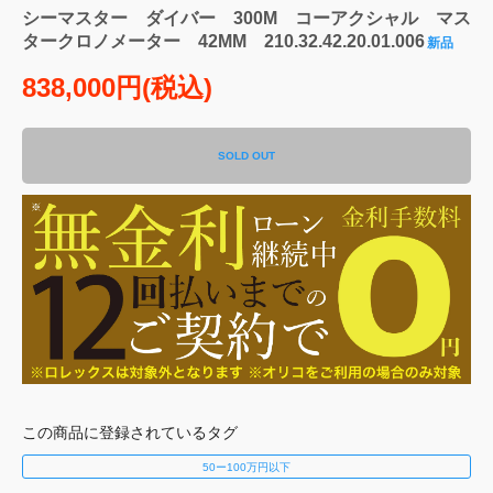
シーマスター ダイバー 300M コーアクシャル マス
タークロノメーター 42MM 210.32.42.20.01.006
新品
838,000円(税込)
SOLD OUT
この商品に登録されているタグ
50ー100万円以下