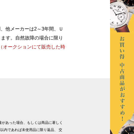
間、他メーカーは2～3年間、Ｕ
きます。自然故障の場合に限り
（オークションにて販売した時
違があった場合、もしくは商品に著しく
以内であれば未使用品に限り返品、 交