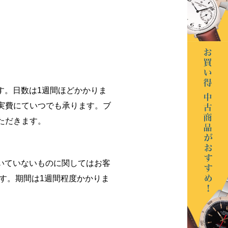
す。日数は1週間ほどかかりま
実費にていつでも承ります。ブ
ただきます。
いていないものに関してはお客
ます。期間は1週間程度かかりま