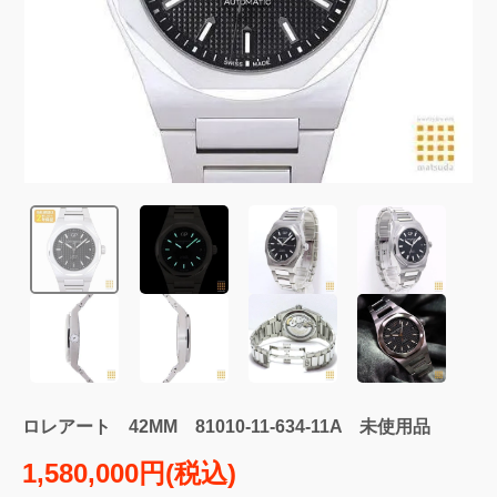
ロレアート 42MM 81010-11-634-11A 未使用品
1,580,000円(税込)