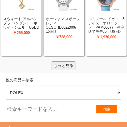
もっと見る
他の商品を検索
検索
検索