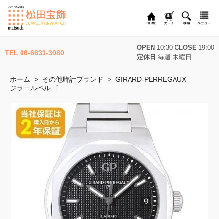
OPEN
10:30
CLOSE
19:00
TEL 06-6633-3080
定休日
毎週 木曜日
ホーム
>
その他時計ブランド
>
GIRARD-PERREGAUX
ジラールペルゴ