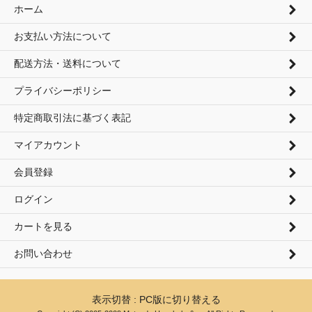
ホーム
お支払い方法について
配送方法・送料について
プライバシーポリシー
特定商取引法に基づく表記
マイアカウント
会員登録
ログイン
カートを見る
お問い合わせ
表示切替 :
PC版に切り替える