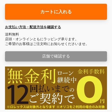
カートに入れる
お支払い方法・配送方法を確認する
送料無料
店頭・オンラインともにラッピング承ります。
ご希望のお客様はご注文時にお知らせくださいませ。
店舗で確認する