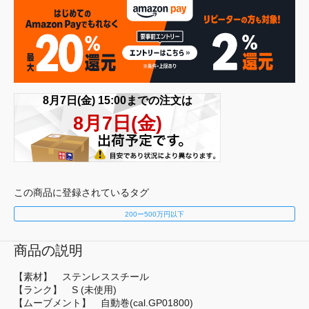
この商品に登録されているタグ
200ー500万円以下
商品の説明
【素材】 ステンレススチール
【ランク】 S (未使用)
【ムーブメント】 自動巻(cal.GP01800)