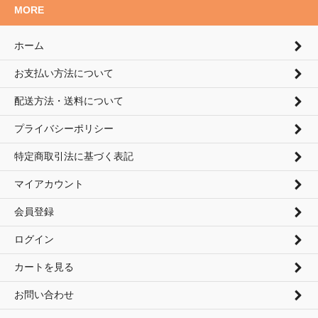
MORE
ホーム
お支払い方法について
配送方法・送料について
プライバシーポリシー
特定商取引法に基づく表記
マイアカウント
会員登録
ログイン
カートを見る
お問い合わせ