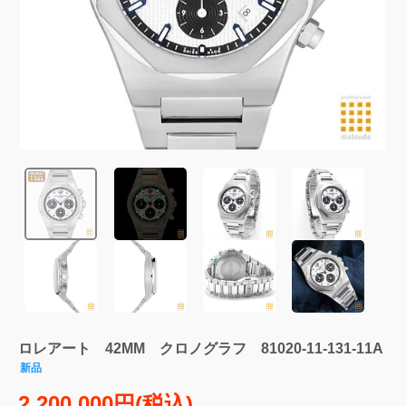
ロレアート 42MM クロノグラフ 81020-11-131-11A
新品
2,200,000円(税込)