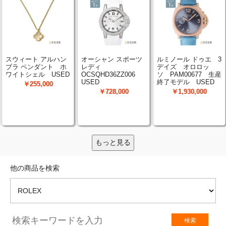
もっと見る
他の商品を検索
検索