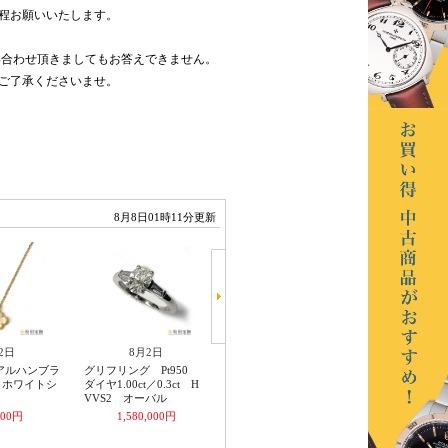
程お願いいたします。
い合わせ頂きましてもお答えできません。
ご了承くださいませ。