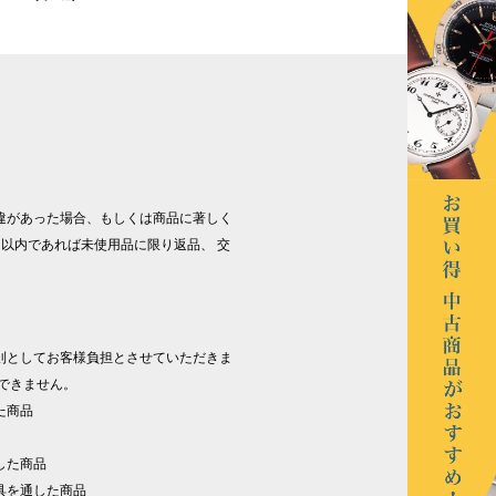
違があった場合、もしくは商品に著しく
以内であれば未使用品に限り返品、 交
則としてお客様負担とさせていただきま
できません。
た商品
した商品
具を通した商品