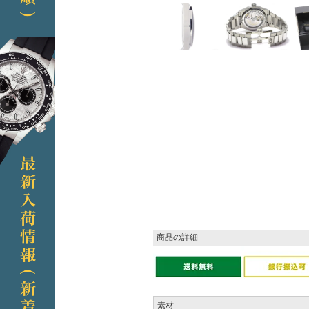
商品の詳細
素材