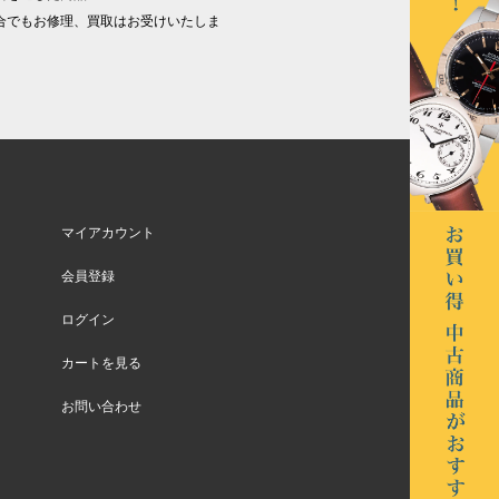
合でもお修理、買取はお受けいたしま
マイアカウント
会員登録
ログイン
カートを見る
お問い合わせ