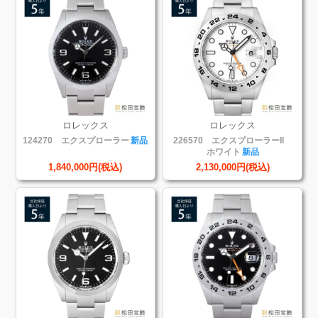
ロレックス
ロレックス
124270 エクスプローラー
新品
226570 エクスプローラーII
ホワイト
新品
1,840,000円(税込)
2,130,000円(税込)