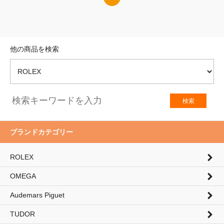
他の商品を検索
検索
ブランドカテゴリー
ROLEX
OMEGA
Audemars Piguet
TUDOR