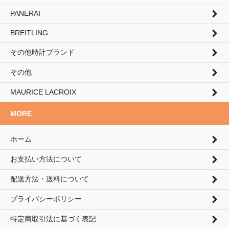
PANERAI
BREITLING
その他時計ブランド
その他
MAURICE LACROIX
MORE
ホーム
お支払い方法について
配送方法・送料について
プライバシーポリシー
特定商取引法に基づく表記