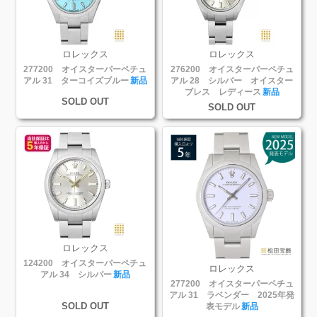
ロレックス
ロレックス
277200 オイスターパーペチュ
276200 オイスターパーペチュ
アル 31 ターコイズブルー
新品
アル 28 シルバー オイスター
ブレス レディース
新品
SOLD OUT
SOLD OUT
ロレックス
124200 オイスターパーペチュ
ロレックス
アル 34 シルバー
新品
277200 オイスターパーペチュ
アル 31 ラベンダー 2025年発
SOLD OUT
表モデル
新品