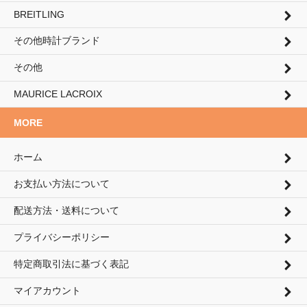
BREITLING
その他時計ブランド
その他
MAURICE LACROIX
MORE
ホーム
お支払い方法について
配送方法・送料について
プライバシーポリシー
特定商取引法に基づく表記
マイアカウント