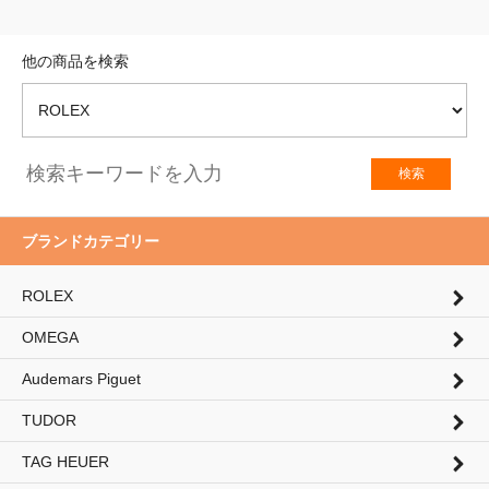
他の商品を検索
検索
ブランドカテゴリー
ROLEX
OMEGA
Audemars Piguet
TUDOR
TAG HEUER