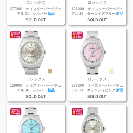
ロレックス
ロレックス
277200 オイスターパーペチュ
126000 オイスターパーペチュ
アル 31 シルバー
新品
アル 36 ターコイズブルー
新品
SOLD OUT
SOLD OUT
ロレックス
ロレックス
126000 オイスターパーペチュ
277200 オイスターパーペチュ
アル 36 シルバー
新品
アル 31 キャンディピンク
新品
SOLD OUT
SOLD OUT