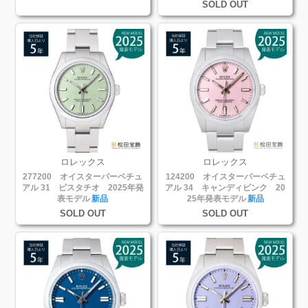
SOLD OUT
ロレックス
ロレックス
277200 オイスターパーペチュ
124200 オイスターパーペチュ
アル 31 ピスタチオ 2025年発
アル 34 キャンディピンク 20
表モデル
新品
25年発表モデル
新品
SOLD OUT
SOLD OUT