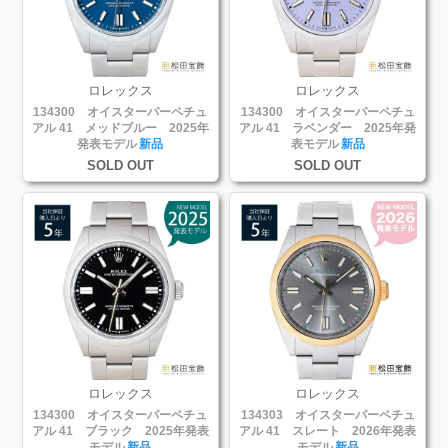
ロレックス
ロレックス
134300 オイスターパーペチュ
134300 オイスターパーペチュ
アル 41 メッドブルー 2025年
アル 41 ラベンダー 2025年発
発表モデル
新品
表モデル
新品
SOLD OUT
SOLD OUT
ロレックス
ロレックス
134300 オイスターパーペチュ
134303 オイスターパーペチュ
アル 41 ブラック 2025年発表
アル 41 スレート 2026年発表
モデル
新品
モデル
新品