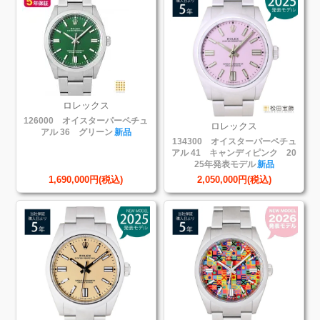
ロレックス
126000 オイスターパーペチュ
ロレックス
アル 36 グリーン
新品
134300 オイスターパーペチュ
アル 41 キャンディピンク 20
25年発表モデル
新品
1,690,000円(税込)
2,050,000円(税込)