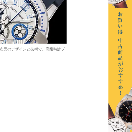
高次元のデザインと技術で、高級時計ブ