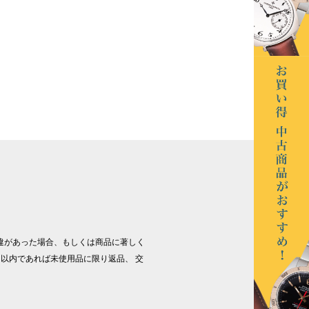
違があった場合、もしくは商品に著しく
以内であれば未使用品に限り返品、 交